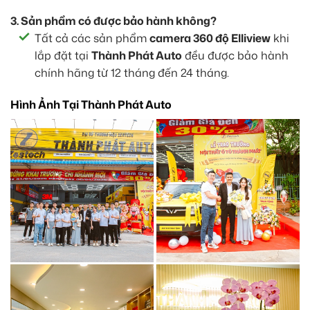
3. Sản phẩm có được bảo hành không?
Tất cả các sản phẩm
camera 360 độ Elliview
khi
lắp đặt tại
Thành Phát Auto
đều được bảo hành
chính hãng từ 12 tháng đến 24 tháng.
Hình Ảnh Tại Thành Phát Auto