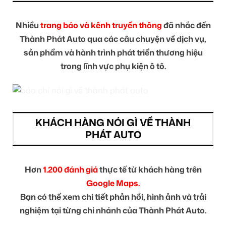
Nhiều
trang báo và kênh truyền thông
đã nhắc đến
Thành Phát Auto qua các câu chuyện về dịch vụ,
sản phẩm và hành trình phát triển thương hiệu
trong lĩnh vực phụ kiện ô tô.
KHÁCH HÀNG NÓI GÌ VỀ THÀNH
PHÁT AUTO
Hơn
1.200 đánh giá
thực tế từ khách hàng trên
Google Maps.
Bạn có thể xem chi tiết phản hồi, hình ảnh và trải
nghiệm tại từng chi nhánh của Thành Phát Auto.