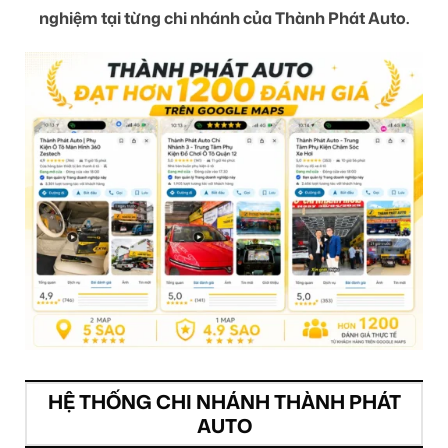
nghiệm tại từng chi nhánh của Thành Phát Auto.
HỆ THỐNG CHI NHÁNH THÀNH PHÁT
AUTO