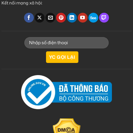
Kết nối mạng xã hội: