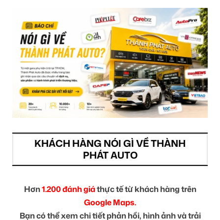
KHÁCH HÀNG NÓI GÌ VỀ THÀNH
PHÁT AUTO
Hơn
1.200 đánh giá
thực tế từ khách hàng trên
Google Maps.
Bạn có thể xem chi tiết phản hồi, hình ảnh và trải