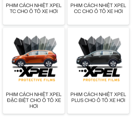
PHIM CÁCH NHIỆT XPEL
PHIM CÁCH NHIỆT XPEL
TC CHO Ô TÔ XE HƠI
CC CHO Ô TÔ XE HƠI
PHIM CÁCH NHIỆT XPEL
PHIM CÁCH NHIỆT XPEL
ĐẶC BIỆT CHO Ô TÔ XE
PLUS CHO Ô TÔ XE HƠI
HƠI