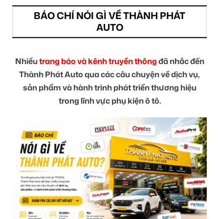
BÁO CHÍ NÓI GÌ VỀ THÀNH PHÁT
AUTO
Nhiều
trang báo và kênh truyền thông
đã nhắc đến
Thành Phát Auto qua các câu chuyện về dịch vụ,
sản phẩm và hành trình phát triển thương hiệu
trong lĩnh vực phụ kiện ô tô.