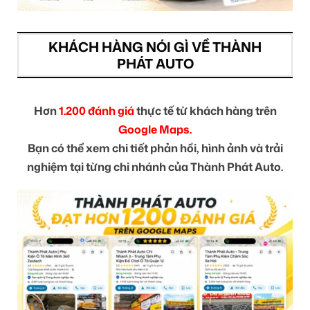
KHÁCH HÀNG NÓI GÌ VỀ THÀNH
PHÁT AUTO
Hơn
1.200 đánh giá
thực tế từ khách hàng trên
Google Maps.
Bạn có thể xem chi tiết phản hồi, hình ảnh và trải
nghiệm tại từng chi nhánh của Thành Phát Auto.