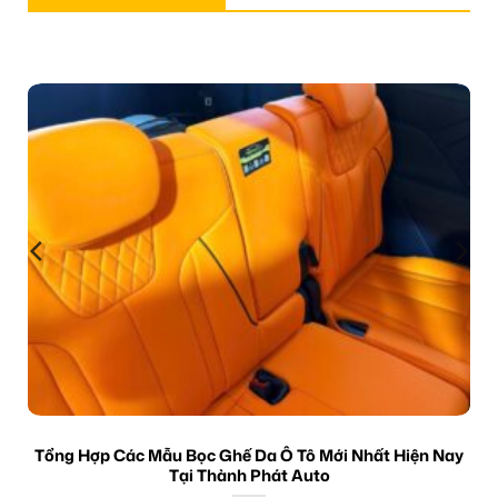
Tổng Hợp Các Mẫu Bọc Ghế Da Ô Tô Mới Nhất Hiện Nay
Tại Thành Phát Auto