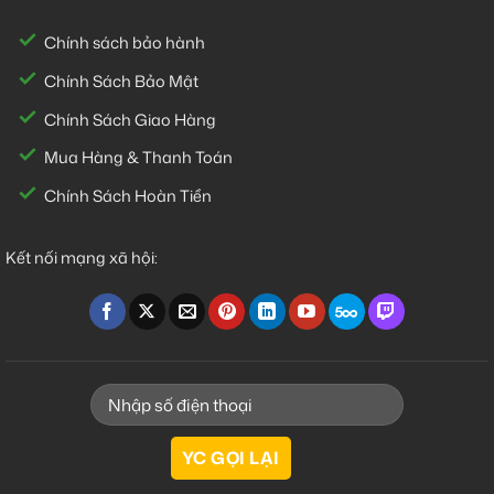
Chính sách bảo hành
Chính Sách Bảo Mật
Chính Sách Giao Hàng
Mua Hàng & Thanh Toán
Chính Sách Hoàn Tiền
Kết nối mạng xã hội: