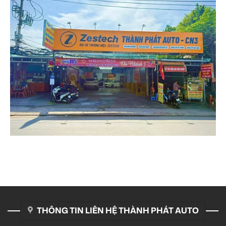
THÔNG TIN LIÊN HỆ THÀNH PHÁT AUTO