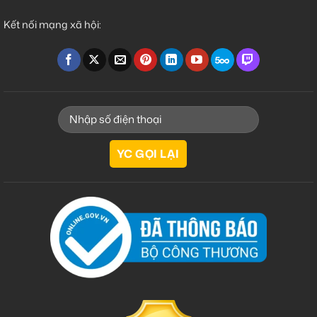
Kết nối mạng xã hội: