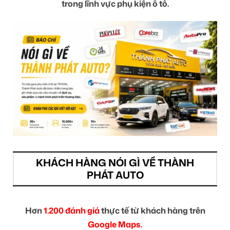
trong lĩnh vực phụ kiện ô tô.
KHÁCH HÀNG NÓI GÌ VỀ THÀNH
PHÁT AUTO
Hơn
1.200 đánh giá
thực tế từ khách hàng trên
Google Maps.