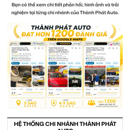
Bạn có thể xem chi tiết phản hồi, hình ảnh và trải
nghiệm tại từng chi nhánh của Thành Phát Auto.
HỆ THỐNG CHI NHÁNH THÀNH PHÁT