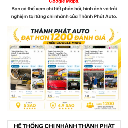
Google Maps.
Bạn có thể xem chi tiết phản hồi, hình ảnh và trải
nghiệm tại từng chi nhánh của Thành Phát Auto.
HỆ THỐNG CHI NHÁNH THÀNH PHÁT