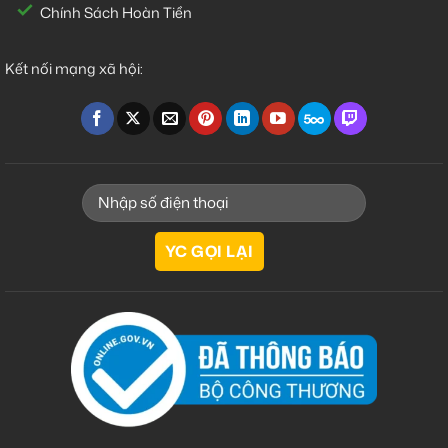
Chính Sách Hoàn Tiền
Kết nối mạng xã hội: