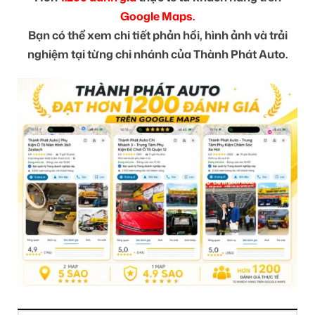
Google Maps.
Bạn có thể xem chi tiết phản hồi, hình ảnh và trải
nghiệm tại từng chi nhánh của Thành Phát Auto.