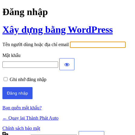
Đăng nhập
Xây dựng bằng WordPress
Tên người dùng hoặc địa chỉ email
Mật khẩu
Ghi nhớ đăng nhập
Bạn quên mật khẩu?
← Quay lại Thành Phát Auto
Chính sách bảo mật