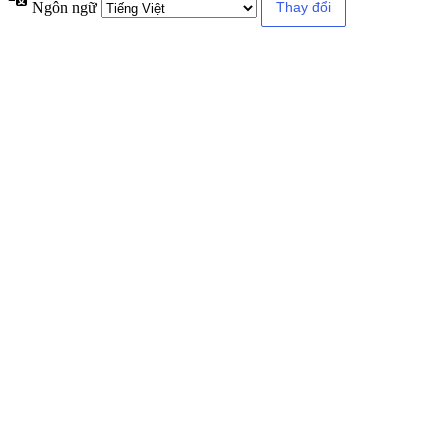
Ngôn ngữ