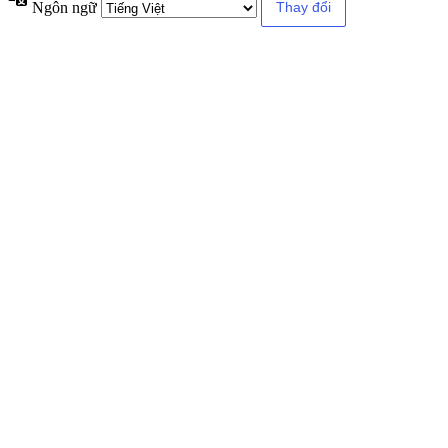
Ngôn ngữ