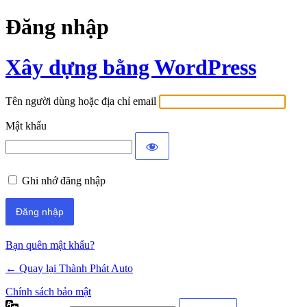
Đăng nhập
Xây dựng bằng WordPress
Tên người dùng hoặc địa chỉ email
Mật khẩu
Ghi nhớ đăng nhập
Bạn quên mật khẩu?
← Quay lại Thành Phát Auto
Chính sách bảo mật