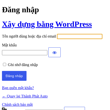
Đăng nhập
Xây dựng bằng WordPress
Tên người dùng hoặc địa chỉ email
Mật khẩu
Ghi nhớ đăng nhập
Bạn quên mật khẩu?
← Quay lại Thành Phát Auto
Chính sách bảo mật