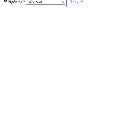
Ngôn ngữ