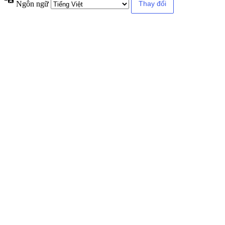
Ngôn ngữ