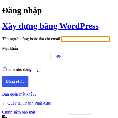
Đăng nhập
Xây dựng bằng WordPress
Tên người dùng hoặc địa chỉ email
Mật khẩu
Ghi nhớ đăng nhập
Bạn quên mật khẩu?
← Quay lại Thành Phát Auto
Chính sách bảo mật