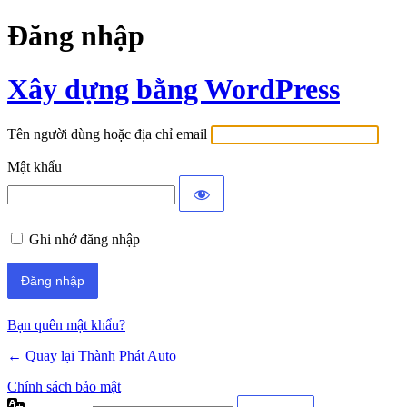
Đăng nhập
Xây dựng bằng WordPress
Tên người dùng hoặc địa chỉ email
Mật khẩu
Ghi nhớ đăng nhập
Bạn quên mật khẩu?
← Quay lại Thành Phát Auto
Chính sách bảo mật