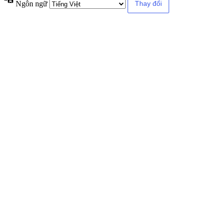
Ngôn ngữ