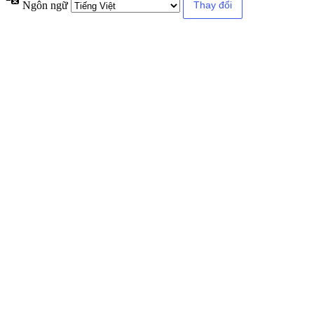
Ngôn ngữ