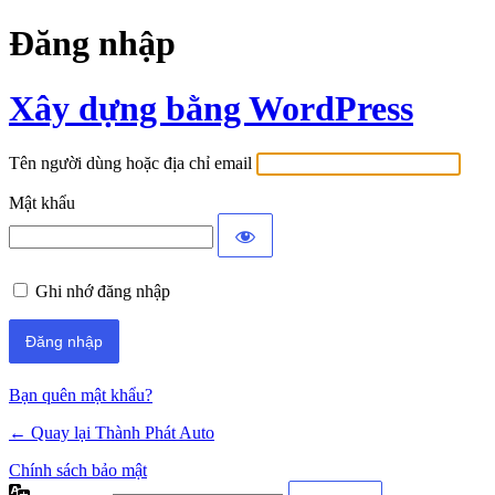
Đăng nhập
Xây dựng bằng WordPress
Tên người dùng hoặc địa chỉ email
Mật khẩu
Ghi nhớ đăng nhập
Bạn quên mật khẩu?
← Quay lại Thành Phát Auto
Chính sách bảo mật