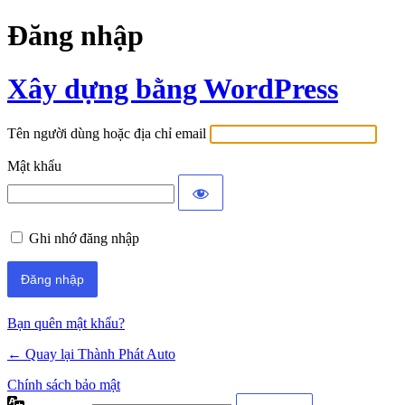
Đăng nhập
Xây dựng bằng WordPress
Tên người dùng hoặc địa chỉ email
Mật khẩu
Ghi nhớ đăng nhập
Bạn quên mật khẩu?
← Quay lại Thành Phát Auto
Chính sách bảo mật