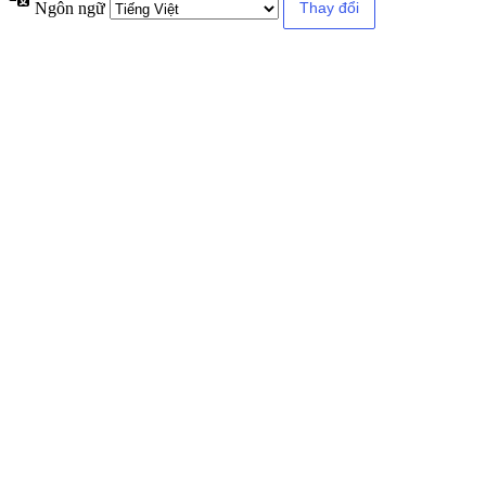
Ngôn ngữ