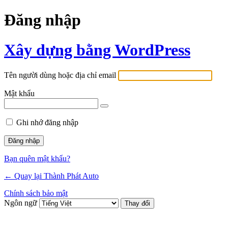
Đăng nhập
Xây dựng bằng WordPress
Tên người dùng hoặc địa chỉ email
Mật khẩu
Ghi nhớ đăng nhập
Bạn quên mật khẩu?
← Quay lại Thành Phát Auto
Chính sách bảo mật
Ngôn ngữ