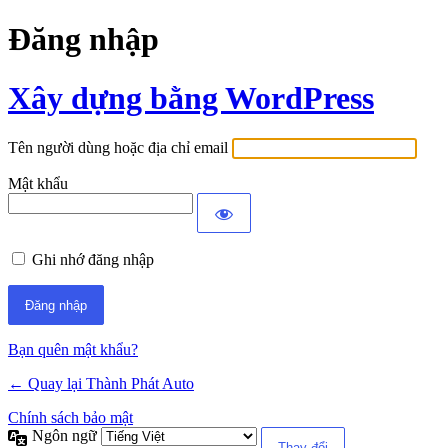
Đăng nhập
Xây dựng bằng WordPress
Tên người dùng hoặc địa chỉ email
Mật khẩu
Ghi nhớ đăng nhập
Bạn quên mật khẩu?
← Quay lại Thành Phát Auto
Chính sách bảo mật
Ngôn ngữ