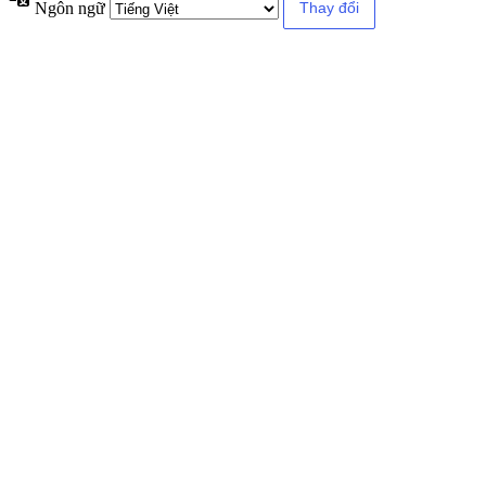
Ngôn ngữ