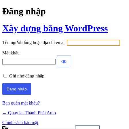
Đăng nhập
Xây dựng bằng WordPress
Tên người dùng hoặc địa chỉ email
Mật khẩu
Ghi nhớ đăng nhập
Bạn quên mật khẩu?
← Quay lại Thành Phát Auto
Chính sách bảo mật