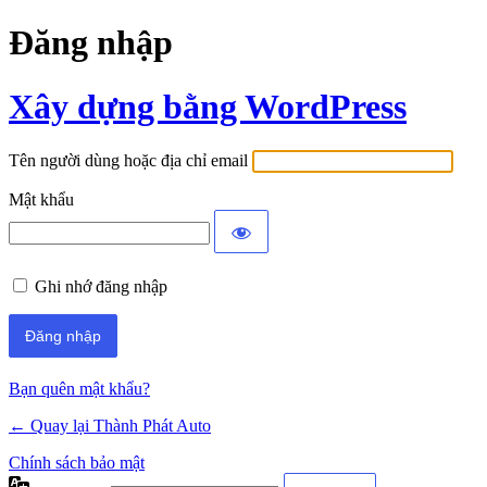
Đăng nhập
Xây dựng bằng WordPress
Tên người dùng hoặc địa chỉ email
Mật khẩu
Ghi nhớ đăng nhập
Bạn quên mật khẩu?
← Quay lại Thành Phát Auto
Chính sách bảo mật