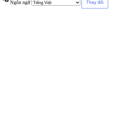
Ngôn ngữ