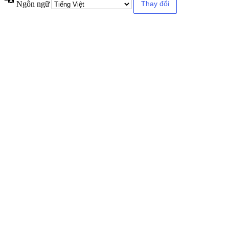
Ngôn ngữ