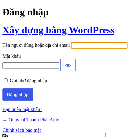
Đăng nhập
Xây dựng bằng WordPress
Tên người dùng hoặc địa chỉ email
Mật khẩu
Ghi nhớ đăng nhập
Bạn quên mật khẩu?
← Quay lại Thành Phát Auto
Chính sách bảo mật