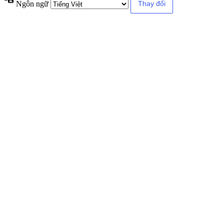
Ngôn ngữ