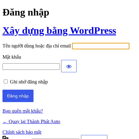
Đăng nhập
Xây dựng bằng WordPress
Tên người dùng hoặc địa chỉ email
Mật khẩu
Ghi nhớ đăng nhập
Bạn quên mật khẩu?
← Quay lại Thành Phát Auto
Chính sách bảo mật