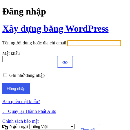
Đăng nhập
Xây dựng bằng WordPress
Tên người dùng hoặc địa chỉ email
Mật khẩu
Ghi nhớ đăng nhập
Bạn quên mật khẩu?
← Quay lại Thành Phát Auto
Chính sách bảo mật
Ngôn ngữ