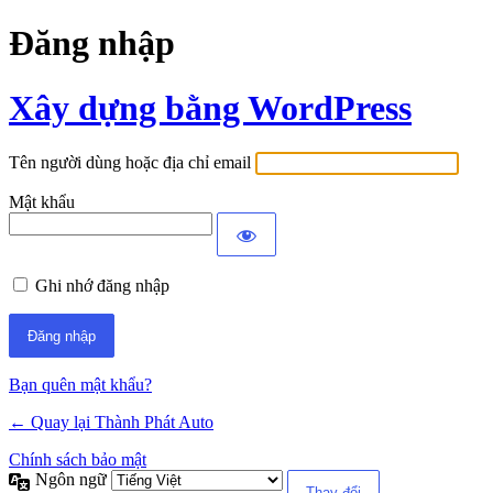
Đăng nhập
Xây dựng bằng WordPress
Tên người dùng hoặc địa chỉ email
Mật khẩu
Ghi nhớ đăng nhập
Bạn quên mật khẩu?
← Quay lại Thành Phát Auto
Chính sách bảo mật
Ngôn ngữ