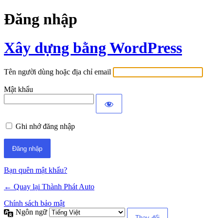
Đăng nhập
Xây dựng bằng WordPress
Tên người dùng hoặc địa chỉ email
Mật khẩu
Ghi nhớ đăng nhập
Bạn quên mật khẩu?
← Quay lại Thành Phát Auto
Chính sách bảo mật
Ngôn ngữ