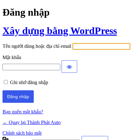
Đăng nhập
Xây dựng bằng WordPress
Tên người dùng hoặc địa chỉ email
Mật khẩu
Ghi nhớ đăng nhập
Bạn quên mật khẩu?
← Quay lại Thành Phát Auto
Chính sách bảo mật