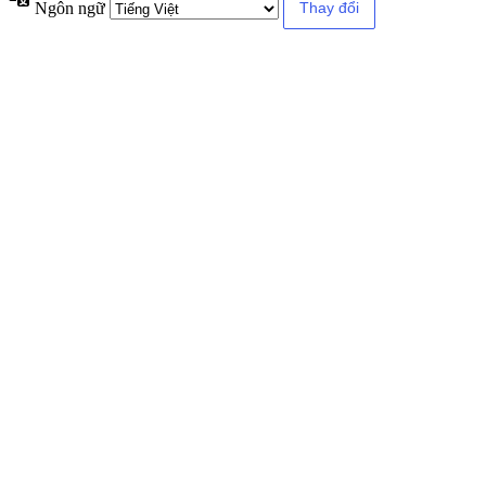
Ngôn ngữ