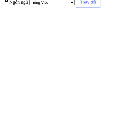
Ngôn ngữ