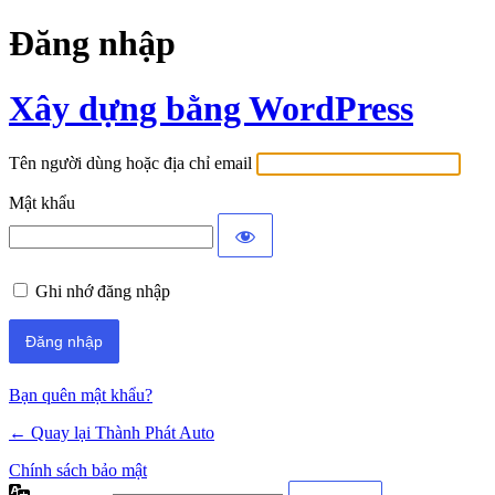
Đăng nhập
Xây dựng bằng WordPress
Tên người dùng hoặc địa chỉ email
Mật khẩu
Ghi nhớ đăng nhập
Bạn quên mật khẩu?
← Quay lại Thành Phát Auto
Chính sách bảo mật