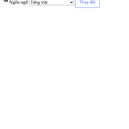
Ngôn ngữ