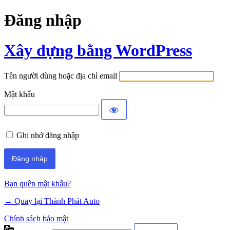
Đăng nhập
Xây dựng bằng WordPress
Tên người dùng hoặc địa chỉ email
Mật khẩu
Ghi nhớ đăng nhập
Bạn quên mật khẩu?
← Quay lại Thành Phát Auto
Chính sách bảo mật