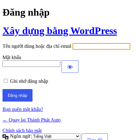
Đăng nhập
Xây dựng bằng WordPress
Tên người dùng hoặc địa chỉ email
Mật khẩu
Ghi nhớ đăng nhập
Bạn quên mật khẩu?
← Quay lại Thành Phát Auto
Chính sách bảo mật
Ngôn ngữ