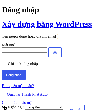
Đăng nhập
Xây dựng bằng WordPress
Tên người dùng hoặc địa chỉ email
Mật khẩu
Ghi nhớ đăng nhập
Bạn quên mật khẩu?
← Quay lại Thành Phát Auto
Chính sách bảo mật
Ngôn ngữ