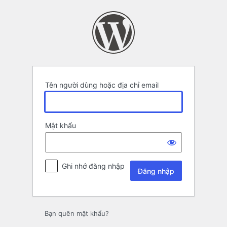
Đăng
nhập
Tên người dùng hoặc địa chỉ email
Mật khẩu
Ghi nhớ đăng nhập
Bạn quên mật khẩu?