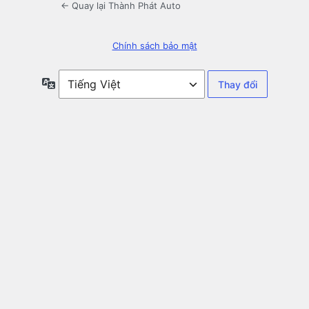
← Quay lại Thành Phát Auto
Chính sách bảo mật
Ngôn
ngữ