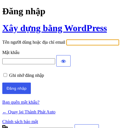
Đăng nhập
Xây dựng bằng WordPress
Tên người dùng hoặc địa chỉ email
Mật khẩu
Ghi nhớ đăng nhập
Bạn quên mật khẩu?
← Quay lại Thành Phát Auto
Chính sách bảo mật