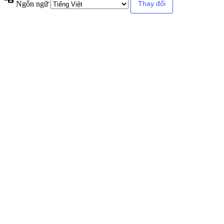
Ngôn ngữ