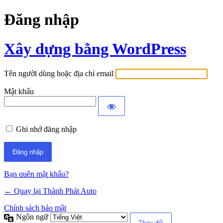
Đăng nhập
Xây dựng bằng WordPress
Tên người dùng hoặc địa chỉ email
Mật khẩu
Ghi nhớ đăng nhập
Bạn quên mật khẩu?
← Quay lại Thành Phát Auto
Chính sách bảo mật
Ngôn ngữ