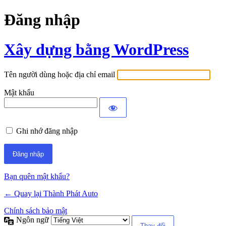
Đăng nhập
Xây dựng bằng WordPress
Tên người dùng hoặc địa chỉ email
Mật khẩu
Ghi nhớ đăng nhập
Bạn quên mật khẩu?
← Quay lại Thành Phát Auto
Chính sách bảo mật
Ngôn ngữ