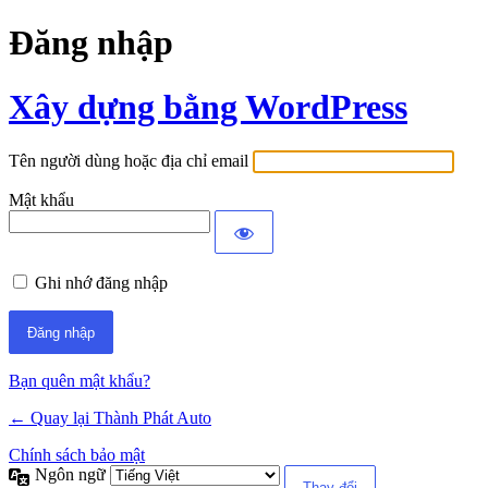
Đăng nhập
Xây dựng bằng WordPress
Tên người dùng hoặc địa chỉ email
Mật khẩu
Ghi nhớ đăng nhập
Bạn quên mật khẩu?
← Quay lại Thành Phát Auto
Chính sách bảo mật
Ngôn ngữ