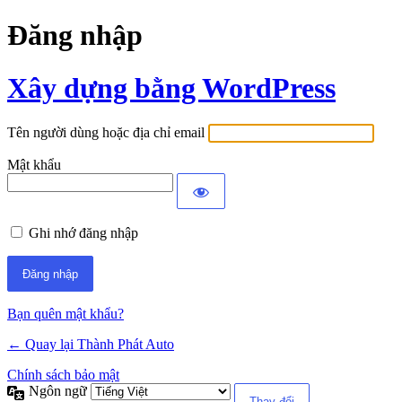
Đăng nhập
Xây dựng bằng WordPress
Tên người dùng hoặc địa chỉ email
Mật khẩu
Ghi nhớ đăng nhập
Bạn quên mật khẩu?
← Quay lại Thành Phát Auto
Chính sách bảo mật
Ngôn ngữ