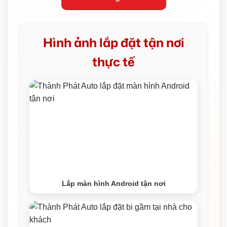
Hình ảnh lắp đặt tận nơi
thực tế
Lắp màn hình Android tận nơi