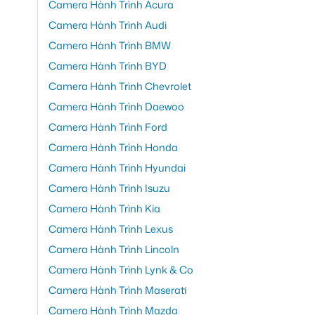
Camera Hành Trình Acura
Camera Hành Trình Audi
Camera Hành Trình BMW
Camera Hành Trình BYD
Camera Hành Trình Chevrolet
Camera Hành Trình Daewoo
Camera Hành Trình Ford
Camera Hành Trình Honda
Camera Hành Trình Hyundai
Camera Hành Trình Isuzu
Camera Hành Trình Kia
Camera Hành Trình Lexus
Camera Hành Trình Lincoln
Camera Hành Trình Lynk & Co
Camera Hành Trình Maserati
Camera Hành Trình Mazda