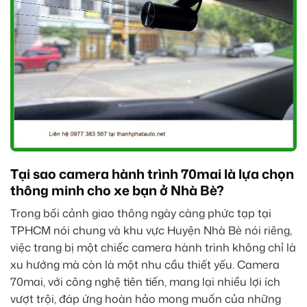
Tại sao camera hành trình 70mai là lựa chọn
thông minh cho xe bạn ở Nhà Bè?
Trong bối cảnh giao thông ngày càng phức tạp tại
TPHCM nói chung và khu vực Huyện Nhà Bè nói riêng,
việc trang bị một chiếc camera hành trình không chỉ là
xu hướng mà còn là một nhu cầu thiết yếu. Camera
70mai, với công nghệ tiên tiến, mang lại nhiều lợi ích
vượt trội, đáp ứng hoàn hảo mong muốn của những