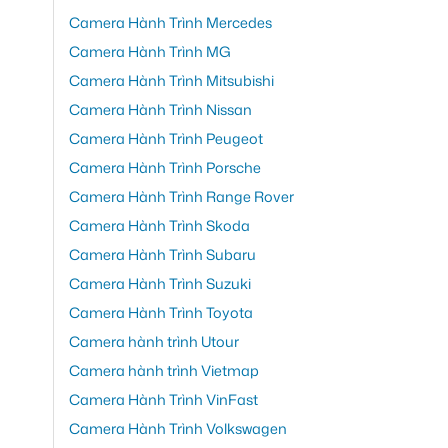
Camera Hành Trình Mercedes
Camera Hành Trình MG
Camera Hành Trình Mitsubishi
Camera Hành Trình Nissan
Camera Hành Trình Peugeot
Camera Hành Trình Porsche
Camera Hành Trình Range Rover
Camera Hành Trình Skoda
Camera Hành Trình Subaru
Camera Hành Trình Suzuki
Camera Hành Trình Toyota
Camera hành trình Utour
Camera hành trình Vietmap
Camera Hành Trình VinFast
Camera Hành Trình Volkswagen