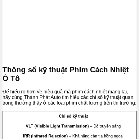
Thông số kỹ thuật Phim Cách Nhiệt
Ô Tô
Để hiểu rõ hơn về hiệu quả mà phim cách nhiệt mang lại,
hãy cùng Thành Phát Auto tìm hiểu các chỉ số kỹ thuật quan
trọng thường thấy ở các loại phim chất lượng trên thị trường:
Chỉ số kỹ thuật
VLT (Visible Light Transmission)
– Độ truyền sáng
IRR (Infrared Rejection)
– Khả năng cản tia hồng ngoại