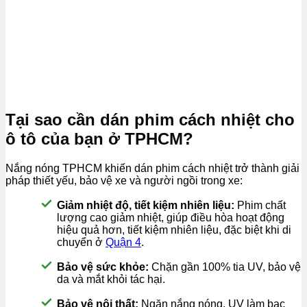
Tại sao cần dán phim cách nhiệt cho
ô tô của bạn ở TPHCM?
Nắng nóng TPHCM khiến dán phim cách nhiệt trở thành giải
pháp thiết yếu, bảo vệ xe và người ngồi trong xe:
Giảm nhiệt độ, tiết kiệm nhiên liệu:
Phim chất
lượng cao giảm nhiệt, giúp điều hòa hoạt động
hiệu quả hơn, tiết kiệm nhiên liệu, đặc biệt khi di
chuyển ở
Quận 4
.
Bảo vệ sức khỏe:
Chặn gần 100% tia UV, bảo vệ
da và mắt khỏi tác hại.
Bảo vệ nội thất:
Ngăn nắng nóng, UV làm bạc