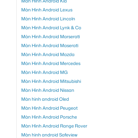
Màn Hình Android Kia
Màn Hình Android Lexus
Màn Hình Android Lincoln
Màn Hình Android Lynk & Co
Màn Hình Android Marserati
Màn Hình Android Maserati
Màn Hình Android Mazda
Màn Hình Android Mercedes
Màn Hình Android MG
Màn Hình Android Mitsubishi
Màn Hình Android Nissan
Màn hình android Oled
Màn Hình Android Peugeot
Màn Hình Android Porsche
Màn Hình Android Range Rover
Màn hình android Safeview