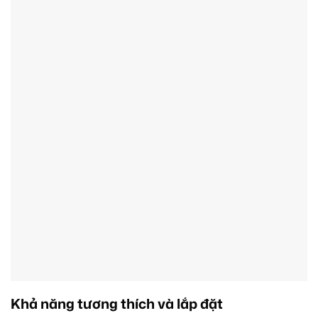
Khả năng tương thích và lắp đặt