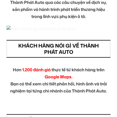
Thành Phát Auto qua các câu chuyện về dịch vụ,
sản phẩm và hành trình phát triển thương hiệu
trong lĩnh vực phụ kiện ô tô.
KHÁCH HÀNG NÓI GÌ VỀ THÀNH
PHÁT AUTO
Hơn
1.200 đánh giá
thực tế từ khách hàng trên
Google Maps.
Bạn có thể xem chi tiết phản hồi, hình ảnh và trải
nghiệm tại từng chi nhánh của Thành Phát Auto.