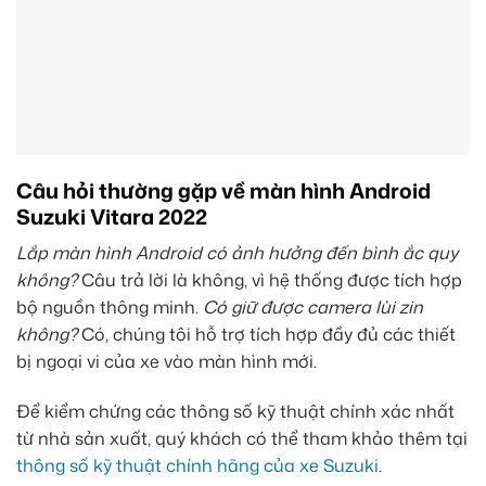
Câu hỏi thường gặp về màn hình Android
Suzuki Vitara 2022
Lắp màn hình Android có ảnh hưởng đến bình ắc quy
không?
Câu trả lời là không, vì hệ thống được tích hợp
bộ nguồn thông minh.
Có giữ được camera lùi zin
không?
Có, chúng tôi hỗ trợ tích hợp đầy đủ các thiết
bị ngoại vi của xe vào màn hình mới.
Để kiểm chứng các thông số kỹ thuật chính xác nhất
từ nhà sản xuất, quý khách có thể tham khảo thêm tại
thông số kỹ thuật chính hãng của xe Suzuki
.