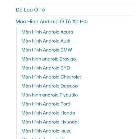
Độ Loa Ô Tô
Màn Hình Android Ô Tô Xe Hơi
Màn Hình Android Acura
Màn Hình Android Audi
Màn Hình Android BMW
Màn hình android Bravigo
Màn Hình Android BYD
Màn Hình Android Chevrolet
Màn Hình Android Daewoo
Màn hình android Flyaudio
Màn Hình Android Ford
Màn Hình Android Honda
Màn Hình Android Hyundai
Màn Hình Android Isuzu