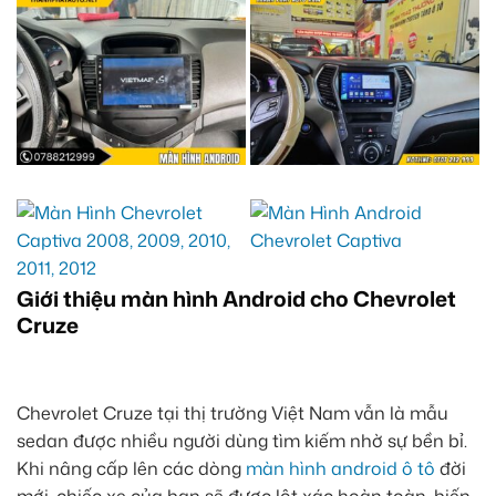
Giới thiệu màn hình Android cho Chevrolet
Cruze
Chevrolet Cruze tại thị trường Việt Nam vẫn là mẫu
sedan được nhiều người dùng tìm kiếm nhờ sự bền bỉ.
Khi nâng cấp lên các dòng
màn hình android ô tô
đời