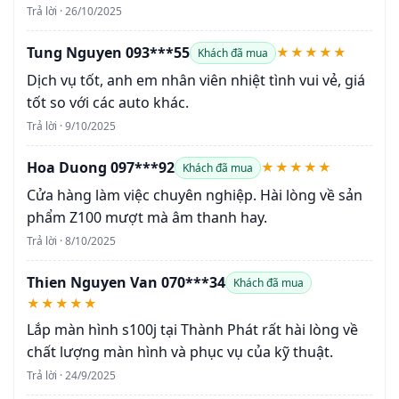
Trả lời · 26/10/2025
Tung Nguyen 093***55
★★★★★
Khách đã mua
Dịch vụ tốt, anh em nhân viên nhiệt tình vui vẻ, giá
tốt so với các auto khác.
Trả lời · 9/10/2025
Hoa Duong 097***92
★★★★★
Khách đã mua
Cửa hàng làm việc chuyên nghiệp. Hài lòng về sản
phẩm Z100 mượt mà âm thanh hay.
Trả lời · 8/10/2025
Thien Nguyen Van 070***34
Khách đã mua
★★★★★
Lắp màn hình s100j tại Thành Phát rất hài lòng về
chất lượng màn hình và phục vụ của kỹ thuật.
Trả lời · 24/9/2025