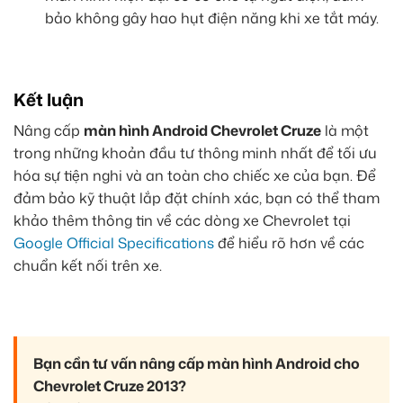
bảo không gây hao hụt điện năng khi xe tắt máy.
Kết luận
Nâng cấp
màn hình Android Chevrolet Cruze
là một
trong những khoản đầu tư thông minh nhất để tối ưu
hóa sự tiện nghi và an toàn cho chiếc xe của bạn. Để
đảm bảo kỹ thuật lắp đặt chính xác, bạn có thể tham
khảo thêm thông tin về các dòng xe Chevrolet tại
Google Official Specifications
để hiểu rõ hơn về các
chuẩn kết nối trên xe.
Bạn cần tư vấn nâng cấp màn hình Android cho
Chevrolet Cruze 2013?