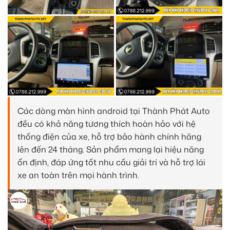
Các dòng màn hình android tại Thành Phát Auto
đều có khả năng tương thích hoàn hảo với hệ
thống điện của xe, hỗ trợ bảo hành chính hãng
lên đến 24 tháng. Sản phẩm mang lại hiệu năng
ổn định, đáp ứng tốt nhu cầu giải trí và hỗ trợ lái
xe an toàn trên mọi hành trình.