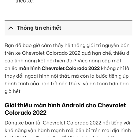
theo xe.
Thông tin chi tiết
Bạn đã bao giờ cảm thấy hệ thống giải trí nguyên bản
trên xe Chevrolet Colorado 2022 quá hạn chế, thiếu đi
các tính năng kết nối hiện đại? Việc nâng cấp một
chiếc
màn hình Chevrolet Colorado 2022
không chỉ là
thay đổi ngoại hình nội thất, mà còn là bước tiến giúp
hành trình của bạn trở nên thú vị và an toàn hơn bao
giờ hết.
Giới thiệu màn hình Android cho Chevrolet
Colorado 2022
Dòng xe bán tải Chevrolet Colorado 2022 nổi tiếng với
khả năng vận hành mạnh mẽ, bền bỉ trên mọi địa hình