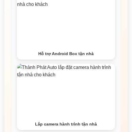
Hỗ trợ Android Box tận nhà
Lắp camera hành trình tận nhà