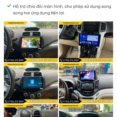
Hỗ trợ chia đôi màn hình, cho phép sử dụng song
song hai ứng dụng tiện lợi.