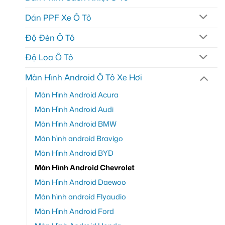
Dán PPF Xe Ô Tô
Độ Đèn Ô Tô
Độ Loa Ô Tô
Màn Hình Android Ô Tô Xe Hơi
Màn Hình Android Acura
Màn Hình Android Audi
Màn Hình Android BMW
Màn hình android Bravigo
Màn Hình Android BYD
Màn Hình Android Chevrolet
Màn Hình Android Daewoo
Màn hình android Flyaudio
Màn Hình Android Ford