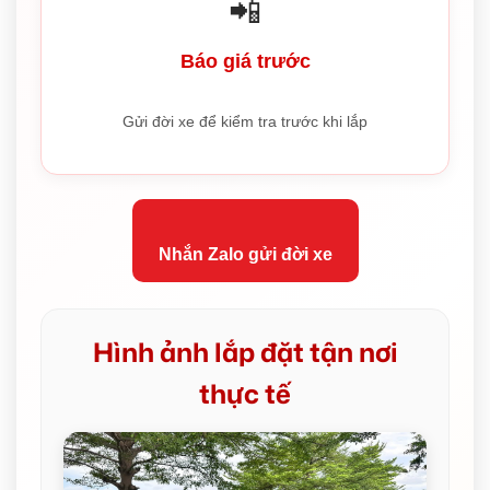
📲
Báo giá trước
Gửi đời xe để kiểm tra trước khi lắp
Nhắn Zalo gửi đời xe
Hình ảnh lắp đặt tận nơi
thực tế