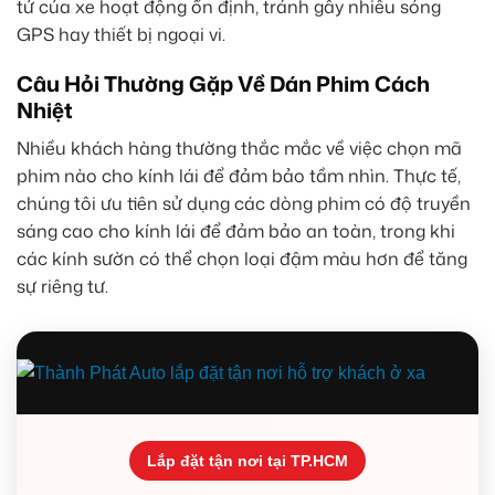
tử của xe hoạt động ổn định, tránh gây nhiễu sóng
GPS hay thiết bị ngoại vi.
Câu Hỏi Thường Gặp Về Dán Phim Cách
Nhiệt
Nhiều khách hàng thường thắc mắc về việc chọn mã
phim nào cho kính lái để đảm bảo tầm nhìn. Thực tế,
chúng tôi ưu tiên sử dụng các dòng phim có độ truyền
sáng cao cho kính lái để đảm bảo an toàn, trong khi
các kính sườn có thể chọn loại đậm màu hơn để tăng
sự riêng tư.
Lắp đặt tận nơi tại TP.HCM