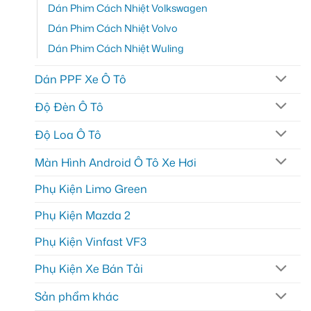
Dán Phim Cách Nhiệt Volkswagen
Dán Phim Cách Nhiệt Volvo
Dán Phim Cách Nhiệt Wuling
Dán PPF Xe Ô Tô
Độ Đèn Ô Tô
Độ Loa Ô Tô
Màn Hình Android Ô Tô Xe Hơi
Phụ Kiện Limo Green
Phụ Kiện Mazda 2
Phụ Kiện Vinfast VF3
Phụ Kiện Xe Bán Tải
Sản phẩm khác