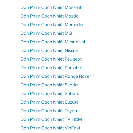
Dán Phim Cách Nhiệt Maserati
Dán Phim Cách Nhiệt Mazda
Dán Phim Cách Nhiệt Mercedes
Dán Phim Cách Nhiệt MG
Dán Phim Cách Nhiệt Mitsubishi
Dán Phim Cách Nhiệt Nissan
Dán Phim Cách Nhiệt Peugeot
Dán Phim Cách Nhiệt Porsche
Dán Phim Cách Nhiệt Range Rover
Dán Phim Cách Nhiệt Skoda
Dán Phim Cách Nhiệt Subaru
Dán Phim Cách Nhiệt Suzuki
Dán Phim Cách Nhiệt Toyota
Dán Phim Cách Nhiệt TP. HCM
Dán Phim Cách Nhiệt VinFast