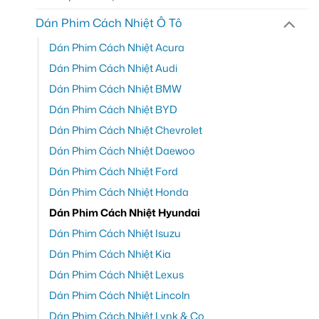
Dán Phim Cách Nhiệt Ô Tô
Dán Phim Cách Nhiệt Acura
Dán Phim Cách Nhiệt Audi
Dán Phim Cách Nhiệt BMW
Dán Phim Cách Nhiệt BYD
Dán Phim Cách Nhiệt Chevrolet
Dán Phim Cách Nhiệt Daewoo
Dán Phim Cách Nhiệt Ford
Dán Phim Cách Nhiệt Honda
Dán Phim Cách Nhiệt Hyundai
Dán Phim Cách Nhiệt Isuzu
Dán Phim Cách Nhiệt Kia
Dán Phim Cách Nhiệt Lexus
Dán Phim Cách Nhiệt Lincoln
Dán Phim Cách Nhiệt Lynk & Co