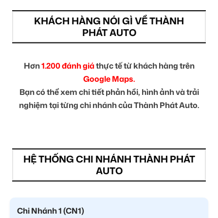
KHÁCH HÀNG NÓI GÌ VỀ THÀNH
PHÁT AUTO
Hơn
1.200 đánh giá
thực tế từ khách hàng trên
Google Maps.
Bạn có thể xem chi tiết phản hồi, hình ảnh và trải
nghiệm tại từng chi nhánh của Thành Phát Auto.
HỆ THỐNG CHI NHÁNH THÀNH PHÁT
AUTO
Chi Nhánh 1 (CN1)