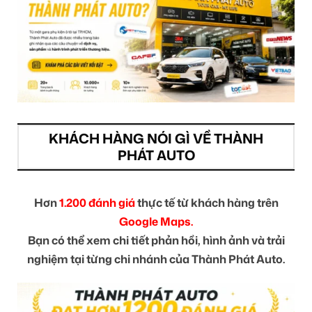
KHÁCH HÀNG NÓI GÌ VỀ THÀNH
PHÁT AUTO
Hơn
1.200 đánh giá
thực tế từ khách hàng trên
Google Maps.
Bạn có thể xem chi tiết phản hồi, hình ảnh và trải
nghiệm tại từng chi nhánh của Thành Phát Auto.