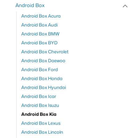
Android Box
Android Box Acura
Android Box Audi
Android Box BMW
Android Box BYD
Android Box Chevrolet
Android Box Daewoo
Android Box Ford
Android Box Honda
Android Box Hyundai
Android Box Icar
Android Box Isuzu
Android Box Kia
Android Box Lexus
Android Box Lincoln