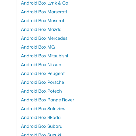
Android Box Lynk & Co
Android Box Marserati
Android Box Maserati
Android Box Mazda
Android Box Mercedes
Android Box MG
Android Box Mitsubishi
Android Box Nissan
Android Box Peugeot
Android Box Porsche
Android Box Potech
Android Box Range Rover
Android Box Safeview
Android Box Skoda
Android Box Subaru
Android Box Suzuki