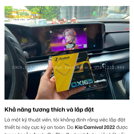
Khả năng tương thích và lắp đặt
Là một kỹ thuật viên, tôi khẳng định rằng việc lắp đặt
thiết bị này cực kỳ an toàn. Do
Kia Carnival 2022
được